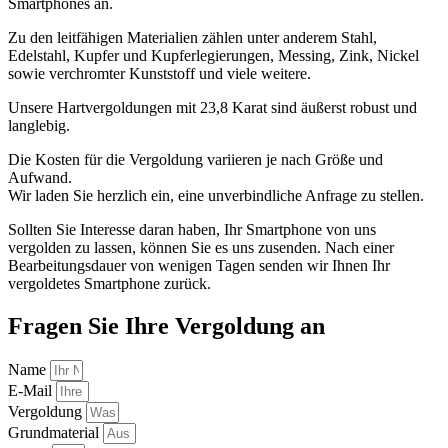
Smartphones an.
Zu den leitfähigen Materialien zählen unter anderem Stahl,
Edelstahl, Kupfer und Kupferlegierungen, Messing, Zink, Nickel
sowie verchromter Kunststoff und viele weitere.
Unsere Hartvergoldungen mit 23,8 Karat sind äußerst robust und
langlebig.
Die Kosten für die Vergoldung variieren je nach Größe und
Aufwand.
Wir laden Sie herzlich ein, eine unverbindliche Anfrage zu stellen.
Sollten Sie Interesse daran haben, Ihr Smartphone von uns
vergolden zu lassen, können Sie es uns zusenden. Nach einer
Bearbeitungsdauer von wenigen Tagen senden wir Ihnen Ihr
vergoldetes Smartphone zurück.
Fragen Sie Ihre Vergoldung an
Name
E-Mail
Vergoldung
Grundmaterial