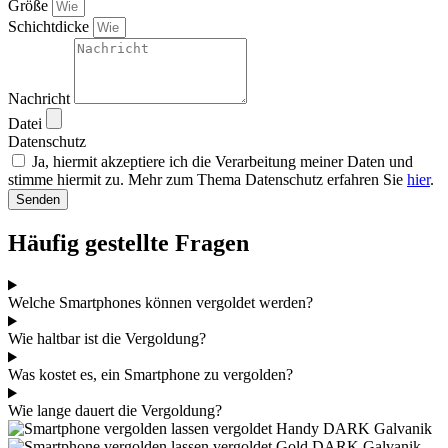
Größe
Schichtdicke
Nachricht
Datei
Datenschutz
Ja, hiermit akzeptiere ich die Verarbeitung meiner Daten und
stimme hiermit zu. Mehr zum Thema Datenschutz erfahren Sie
hier
.
Senden
Häufig gestellte Fragen
Welche Smartphones können vergoldet werden?
Wie haltbar ist die Vergoldung?
Was kostet es, ein Smartphone zu vergolden?
Wie lange dauert die Vergoldung?