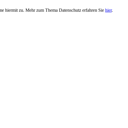
imme hiermit zu. Mehr zum Thema Datenschutz erfahren Sie
hier
.