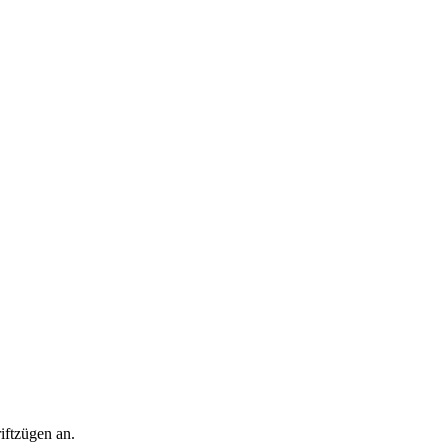
iftzügen an.