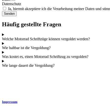
Datenschutz
Ja, hiermit akzeptiere ich die Verarbeitung meiner Daten und st
Senden
Häufig gestellte Fragen
Welche Motorrad Schriftzüge können vergoldet werden?
Wie haltbar ist die Vergoldung?
Was kostet es, einen Motorrad Schriftzug zu vergolden?
Wie lange dauert die Vergoldung?
Impressum