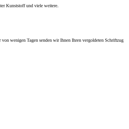
er Kunststoff und viele weitere.
er von wenigen Tagen senden wir Ihnen Ihren vergoldeten Schriftzug